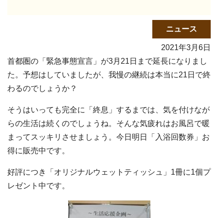
ニュース
2021年3月6日
首都圏の「緊急事態宣言」が3月21日まで延長になりまし
た。予想はしていましたが、我慢の継続は本当に21日で終
わるのでしょうか？
そうはいっても完全に「終息」するまでは、気を付けなが
らの生活は続くのでしょうね。そんな気疲れはお風呂で暖
まってスッキリさせましょう。今日明日「入浴回数券」お
得に販売中です。
好評につき「オリジナルウェットティッシュ」1冊に1個プ
レゼント中です。