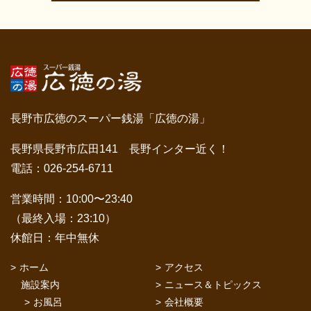
長野市広徳のスーパー銭湯「広徳の湯」
長野県長野市広田141 長野インター近く！
電話：026-254-6711
営業時間：10:00〜23:40
（最終入場：23:10）
休館日：年中無休
ホーム
アクセス
施設案内
ニュース＆トピックス
お風呂
会社概要