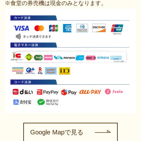
※食堂の券売機は現金のみとなります。
Google Mapで見る