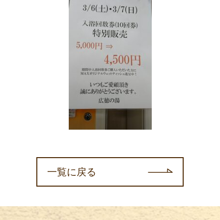
一覧に戻る