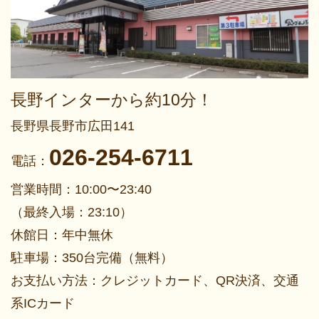
長野インターから約10分！
長野県長野市広田141
026-254-6711
電話：
営業時間：10:00〜23:40
（最終入場：23:10）
休館日：年中無休
駐車場：350台完備（無料）
お支払い方法：クレジットカード、QR決済、交通
系ICカード