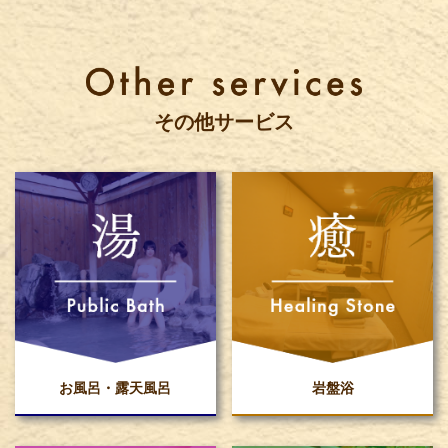
その他サービス
お風呂・露天風呂
岩盤浴