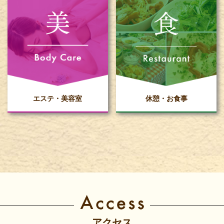
エステ・美容室
休憩・お食事
アクセス