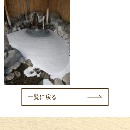
一覧に戻る