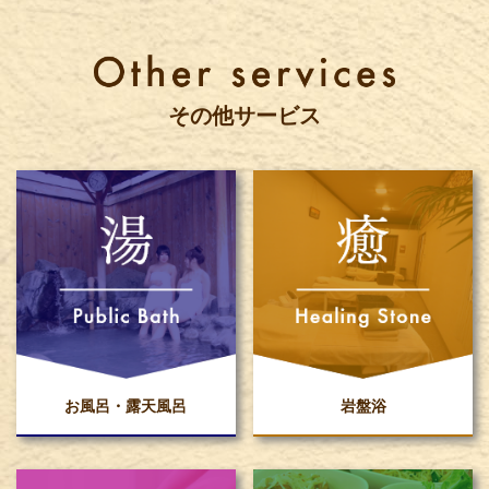
その他サービス
お風呂・露天風呂
岩盤浴