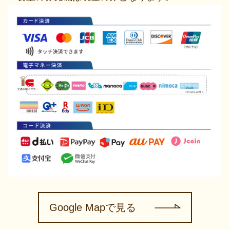
Google Mapで見る