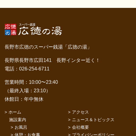
長野市広徳のスーパー銭湯「広徳の湯」
長野県長野市広田141 長野インター近く！
電話：026-254-6711
営業時間：10:00〜23:40
（最終入場：23:10）
休館日：年中無休
ホーム
アクセス
施設案内
ニュース＆トピックス
お風呂
会社概要
休憩・お食事
プライバシーポリシー