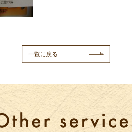
一覧に戻る