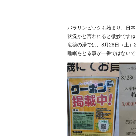
パラリンピックも始まり、日本
状況かと言われると微妙ですね
広徳の湯では、8月28日（土
睡眠をとる事が一番ではないで