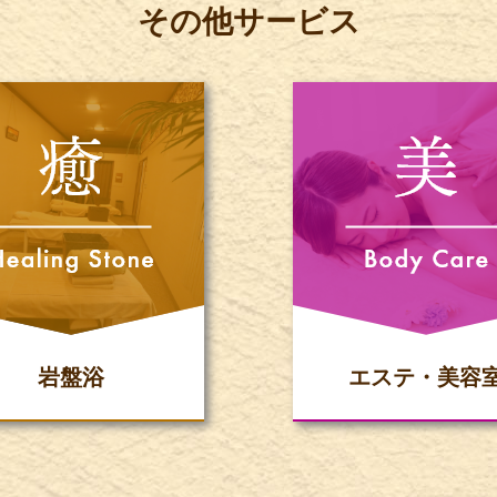
その他サービス
岩盤浴
エステ・美容