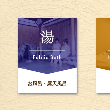
お風呂・露天風呂