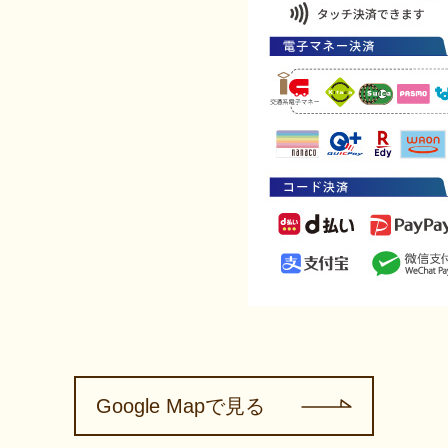
Google Mapで見る