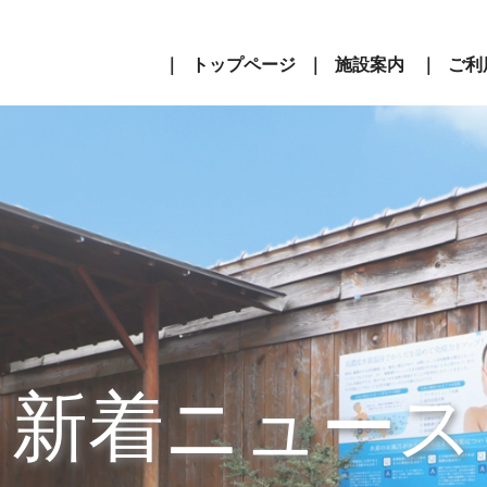
トップページ
施設案内
ご利
新着ニュース