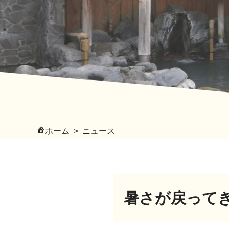
ホーム
ニュース
暑さが戻って