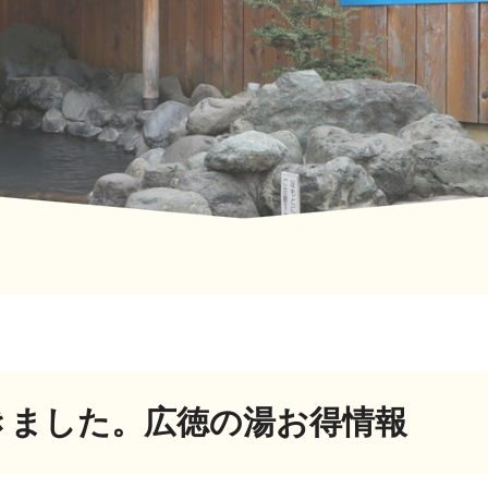
きました。広徳の湯お得情報