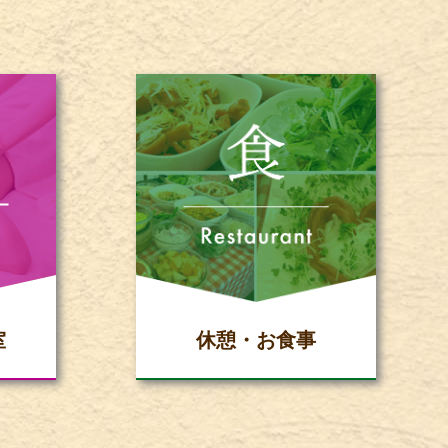
室
休憩・お食事