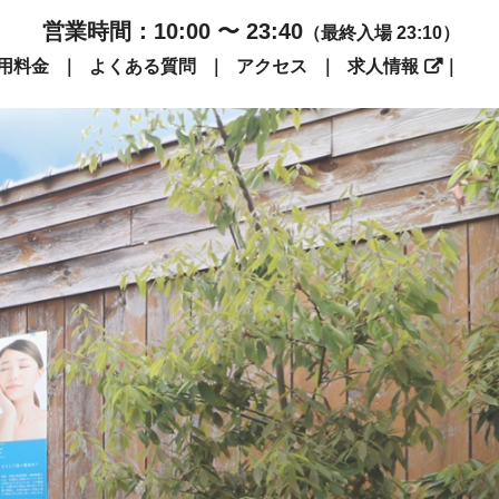
営業時間：10:00 〜 23:40
（最終入場 23:10）
用料金
よくある質問
アクセス
求人情報