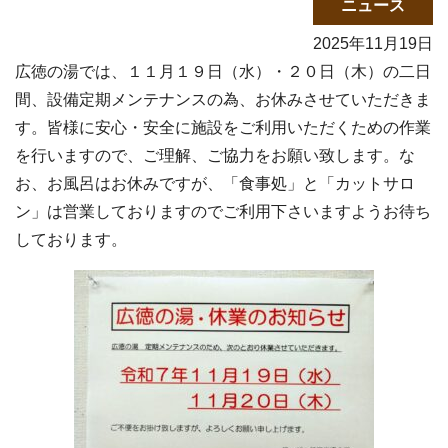
ニュース
2025年11月19日
広徳の湯では、１１月１９日（水）・２０日（木）の二日
間、設備定期メンテナンスの為、お休みさせていただきま
す。皆様に安心・安全に施設をご利用いただくための作業
を行いますので、ご理解、ご協力をお願い致します。な
お、お風呂はお休みですが、「食事処」と「カットサロ
ン」は営業しておりますのでご利用下さいますようお待ち
しております。