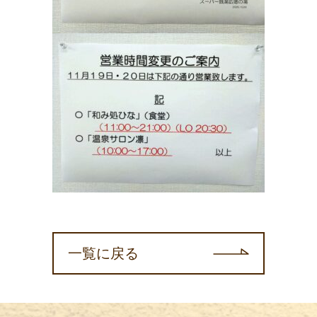
一覧に戻る