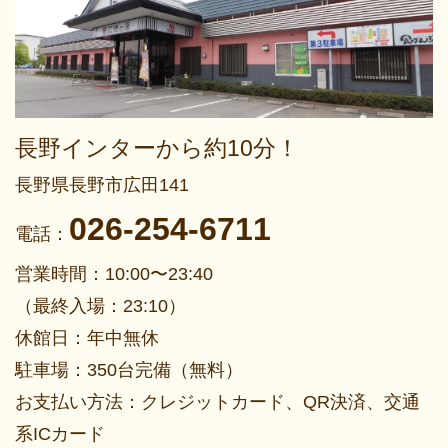
長野インターから約10分！
長野県長野市広田141
026-254-6711
電話：
営業時間：10:00〜23:40
（最終入場：23:10）
休館日：年中無休
駐車場：350台完備（無料）
お支払い方法：クレジットカード、QR決済、交通
系ICカード