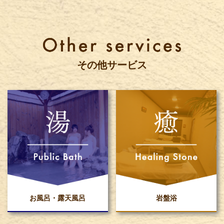
その他サービス
お風呂・露天風呂
岩盤浴