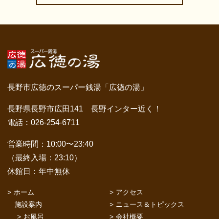
長野市広徳のスーパー銭湯「広徳の湯」
長野県長野市広田141 長野インター近く！
電話：026-254-6711
営業時間：10:00〜23:40
（最終入場：23:10）
休館日：年中無休
ホーム
アクセス
施設案内
ニュース＆トピックス
お風呂
会社概要