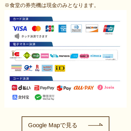
※食堂の券売機は現金のみとなります。
Google Mapで見る