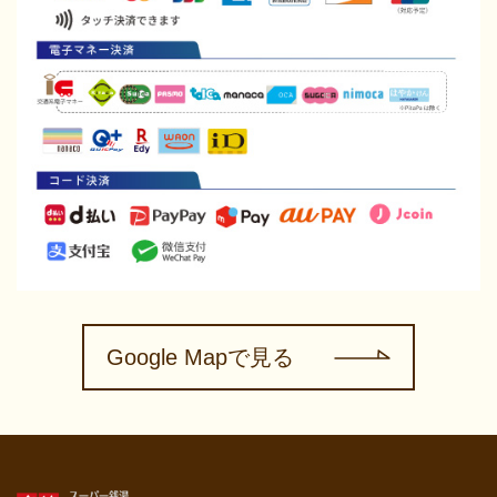
Google Mapで見る