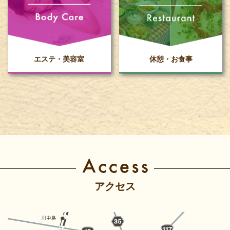
エステ・美容室
休憩・お食事
アクセス