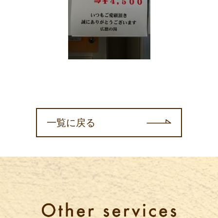
一覧に戻る