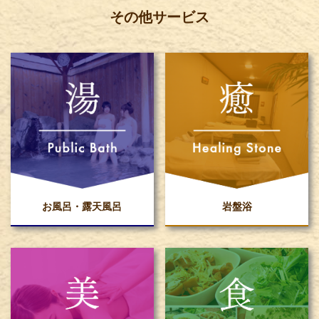
その他サービス
お風呂・露天風呂
岩盤浴