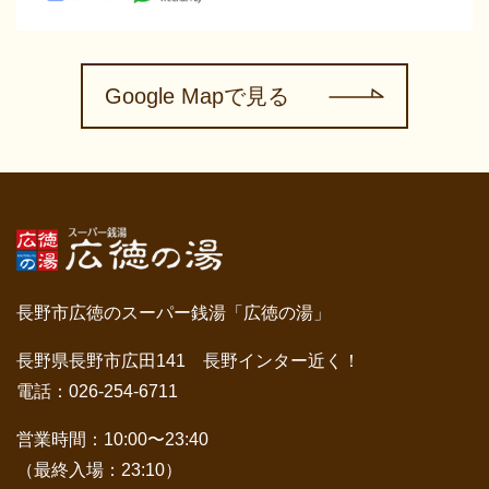
Google Mapで見る
長野市広徳のスーパー銭湯「広徳の湯」
長野県長野市広田141 長野インター近く！
電話：026-254-6711
営業時間：10:00〜23:40
（最終入場：23:10）