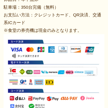
駐車場：350台完備（無料）
お支払い方法：クレジットカード、QR決済、交通
系ICカード
※食堂の券売機は現金のみとなります。