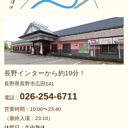
長野インターから約10分！
長野県長野市広田141
026-254-6711
電話：
営業時間：10:00〜23:40
（最終入場：23:10）
休館日：年中無休