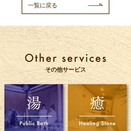
一覧に戻る
その他サービス