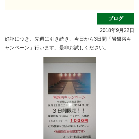
ブログ
2018年9月22日
好評につき、先週に引き続き、今日から3日間「岩盤浴キ
ャンペーン」行います。是非お試しください。