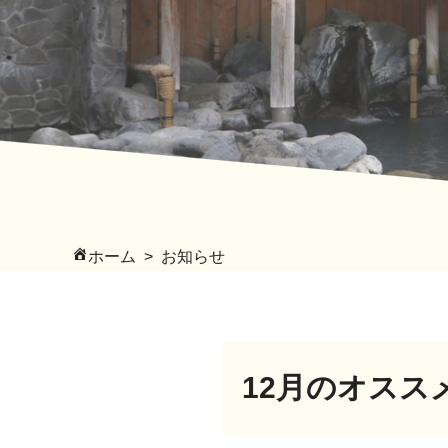
ホーム
お知らせ
12月のオスス