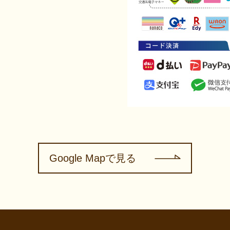
Google Mapで見る