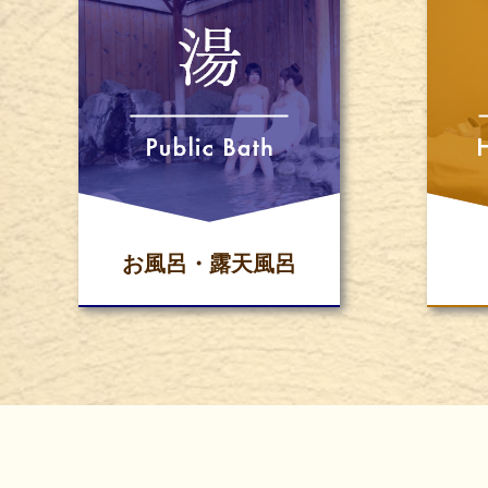
お風呂・露天風呂