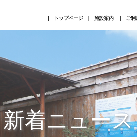
トップページ
施設案内
ご利
新着ニュース