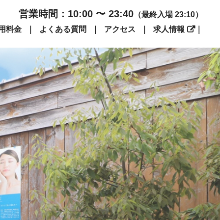
営業時間：10:00 〜 23:40
（最終入場 23:10）
用料金
よくある質問
アクセス
求人情報