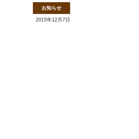
お知らせ
2015年12月7日