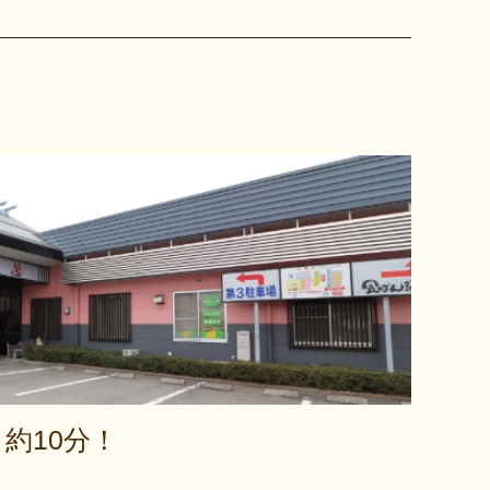
約10分！