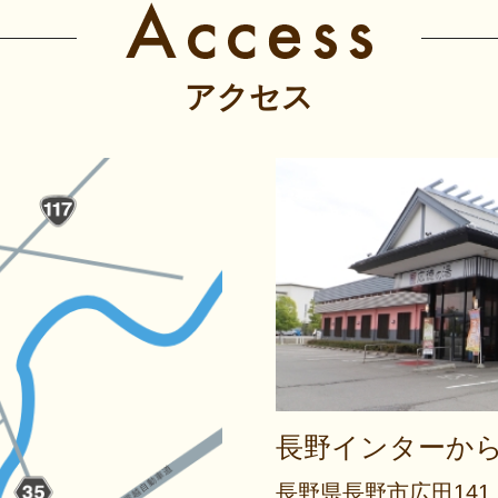
アクセス
長野インターから
長野県長野市広田141