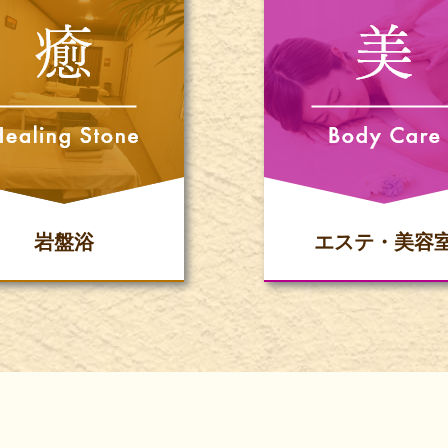
岩盤浴
エステ・美容