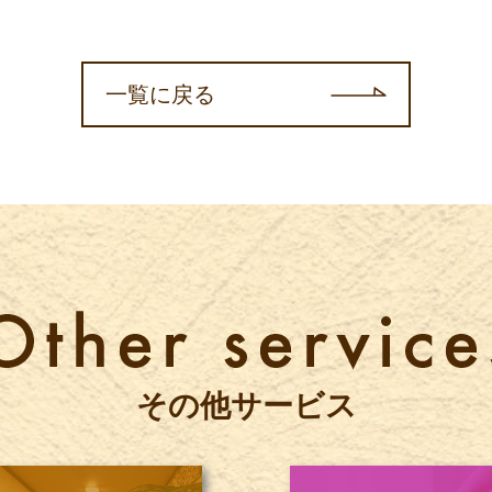
一覧に戻る
その他サービス