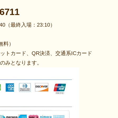
-6711
40
（最終入場：23:10）
無料）
ットカード、QR決済、交通系ICカード
のみとなります。